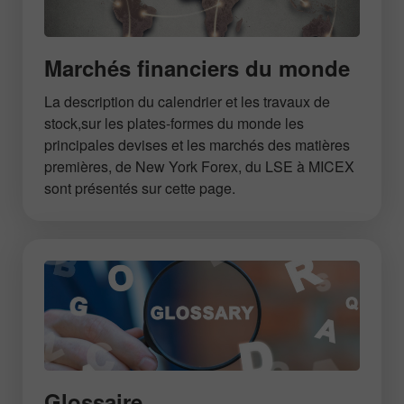
Marchés financiers du monde
La description du calendrier et les travaux de
stock,sur les plates-formes du monde les
principales devises et les marchés des matières
premières, de New York Forex, du LSE à MICEX
sont présentés sur cette page.
Glossaire