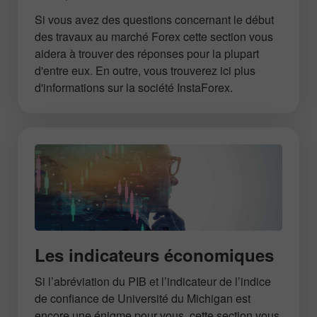
Si vous avez des questions concernant le début
des travaux au marché Forex cette section vous
aidera à trouver des réponses pour la plupart
d'entre eux. En outre, vous trouverez ici plus
d'informations sur la société InstaForex.
Les indicateurs économiques
Si l’abréviation du PIB et l’indicateur de l’indice
de confiance de Université du Michigan est
encore une énigme pour vous, cette section vous