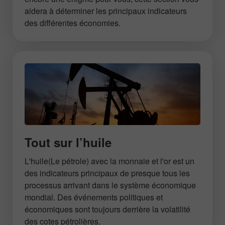
aidera à déterminer les principaux indicateurs
des différentes économies.
Tout sur l’huile
L'huile(Le pétrole) avec la monnaie et l'or est un
des indicateurs principaux de presque tous les
processus arrivant dans le système économique
mondial. Des événements politiques et
économiques sont toujours derrière la volatilité
des cotes pétrolières.