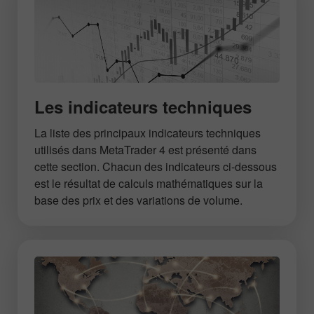
Les indicateurs techniques
La liste des principaux indicateurs techniques
utilisés dans MetaTrader 4 est présenté dans
cette section. Chacun des indicateurs ci-dessous
est le résultat de calculs mathématiques sur la
base des prix et des variations de volume.