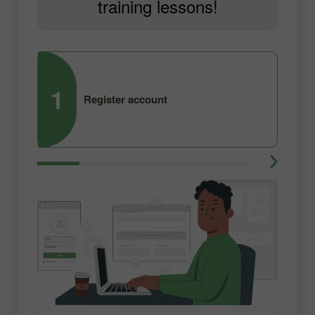
training lessons!
1
2
Register account