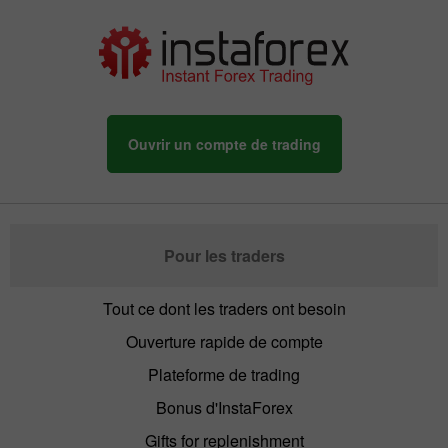
Ouvrir un compte de trading
Pour les traders
Tout ce dont les traders ont besoin
Ouverture rapide de compte
Plateforme de trading
Bonus d'InstaForex
Gifts for replenishment