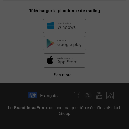
Télécharger la plateforme de trading
See more...
Français
Le Brand InstaForex
est une marque déposée d'InstaFintech
Group