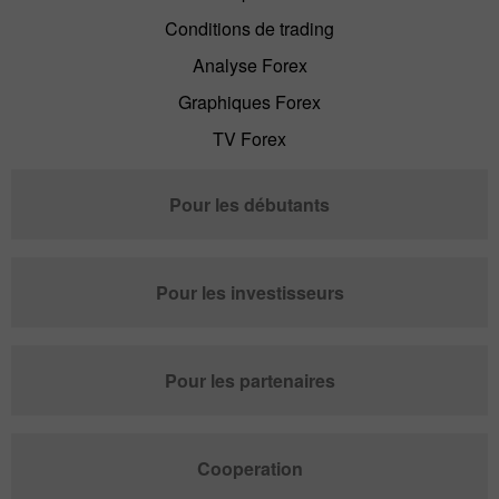
Conditions de trading
Analyse Forex
Graphiques Forex
TV Forex
Pour les débutants
Pour les investisseurs
Pour les partenaires
Cooperation