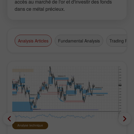
accès au marché de l'or et d'investir des fonds
dans ce métal précieux.
Analysis Articles
Fundamental Analysis
Trading Plan
Analyse technique