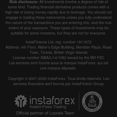
Risk disclosure:
All investments involve a degree of risk of
some kind. Trading financial derivative products comes with a
high risk of losing money rapidly due to leverage. You should not
engage in trading these instruments unless you fully understand
the nature of the transactions you are entering into, and the true
extent of your exposure. These types of investments may be
suitable for some investors, but they are not for everyone.
InstaFinance Ltd, reg. number 1811672
Address: 4th Floor, Water's Edge Building, Meridian Plaza, Road
Town, Tortola, British Virgin Islands
License number SIBA/L/14/1082 issued by the BVI FSC
Les services sont fournis sous la marque InstaForex, qui est
une marque déposée.
Copyright © 2007-2026 InstaForex. Tous droits réservés. Les
services financiers sont fournis par InstaFintech Group