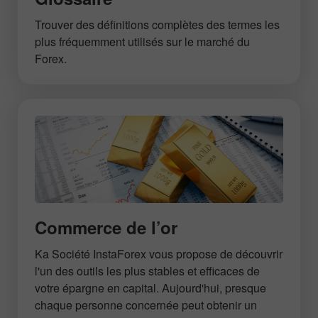
Trouver des définitions complètes des termes les
plus fréquemment utilisés sur le marché du
Forex.
Commerce de l’or
Ka Société InstaForex vous propose de découvrir
l'un des outils les plus stables et efficaces de
votre épargne en capital. Aujourd'hui, presque
chaque personne concernée peut obtenir un