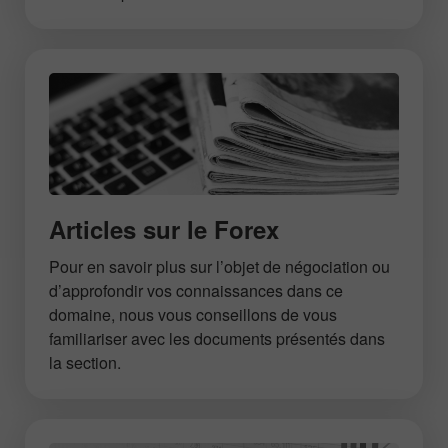
Articles sur le Forex
Pour en savoir plus sur l’objet de négociation ou
d’approfondir vos connaissances dans ce
domaine, nous vous conseillons de vous
familiariser avec les documents présentés dans
la section.