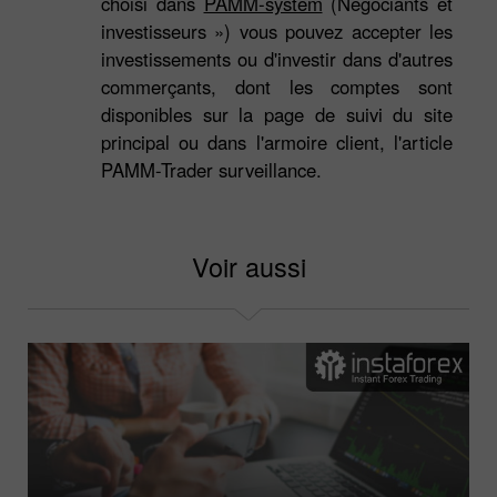
choisi dans
PAMM-system
(Négociants et
investisseurs ») vous pouvez accepter les
investissements ou d'investir dans d'autres
commerçants, dont les comptes sont
disponibles sur la page de suivi du site
principal ou dans l'armoire client, l'article
PAMM-Trader surveillance.
Voir aussi