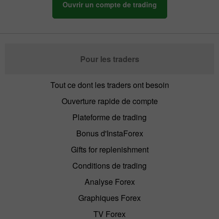
Ouvrir un compte de trading
Pour les traders
Tout ce dont les traders ont besoin
Ouverture rapide de compte
Plateforme de trading
Bonus d'InstaForex
Gifts for replenishment
Conditions de trading
Analyse Forex
Graphiques Forex
TV Forex