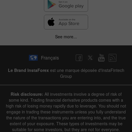
See more...
Français
Le Brand InstaForex
est une marque déposée d'InstaFintech
Group
Risk disclosure:
All investments involve a degree of risk of
some kind. Trading financial derivative products comes with a
high risk of losing money rapidly due to leverage. You should not
engage in trading these instruments unless you fully understand
the nature of the transactions you are entering into, and the true
extent of your exposure. These types of investments may be
suitable for some investors, but they are not for everyone.