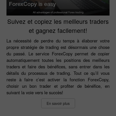
Suivez et copiez les meilleurs traders
et gagnez facilement!
La nécessité de perdre du temps à élaborer votre
propre stratégie de trading est désormais une chose
du passé. Le service ForexCopy permet de copier
automatiquement toutes les positions des meilleurs
traders et faire des bénéfices, sans entrer dans les
détails du processus de trading. Tout ce qu’il vous
reste à faire c’est activer la fonction ForexCopy,
choisir un bon trader et profiter de bénéfice, en
suivant la voie vers le succès!
En savoir plus