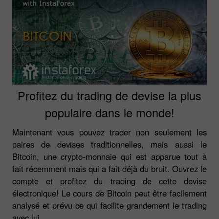
Profitez du trading de devise la plus
populaire dans le monde!
Maintenant vous pouvez trader non seulement les
paires de devises traditionnelles, mais aussi le
Bitcoin, une crypto-monnaie qui est apparue tout à
fait récemment mais qui a fait déjà du bruit. Ouvrez le
compte et profitez du trading de cette devise
électronique! Le cours de Bitcoin peut être facilement
analysé et prévu ce qui facilite grandement le trading
avec lui.