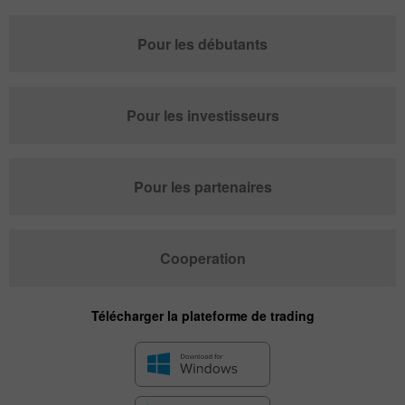
Pour les débutants
Pour les investisseurs
Pour les partenaires
Cooperation
Télécharger la plateforme de trading