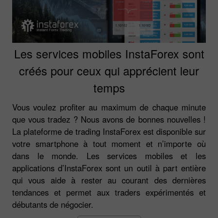
Les services mobiles InstaForex sont
créés pour ceux qui apprécient leur
temps
Vous voulez profiter au maximum de chaque minute
que vous tradez ? Nous avons de bonnes nouvelles !
La plateforme de trading InstaForex est disponible sur
votre smartphone à tout moment et n’importe où
dans le monde. Les services mobiles et les
applications d’InstaForex sont un outil à part entière
qui vous aide à rester au courant des dernières
tendances et permet aux traders expérimentés et
débutants de négocier.