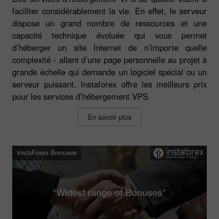
faciliter considérablement la vie. En effet, le serveur
dispose un grand nombre de ressources et une
capacité technique évoluée qui vous permet
d’héberger un site Internet de n’importe quelle
complexité - allant d’une page personnelle au projet à
grande échelle qui demande un logiciel spécial ou un
serveur puissant. Instaforex offre les meilleurs prix
pour les services d’hébergement VPS.
En savoir plus