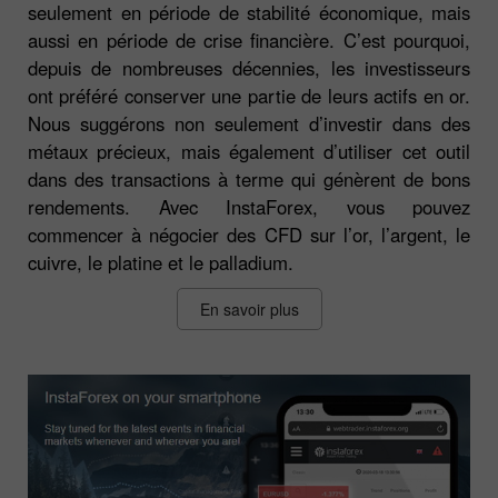
seulement en période de stabilité économique, mais
aussi en période de crise financière. C’est pourquoi,
depuis de nombreuses décennies, les investisseurs
ont préféré conserver une partie de leurs actifs en or.
Nous suggérons non seulement d’investir dans des
métaux précieux, mais également d’utiliser cet outil
dans des transactions à terme qui génèrent de bons
rendements. Avec InstaForex, vous pouvez
commencer à négocier des CFD sur l’or, l’argent, le
cuivre, le platine et le palladium.
En savoir plus