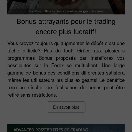
Bonus attrayants pour le trading
encore plus lucratif!
Vous croyez toujours qu’augmenter le dépôt с’est une
tâche difficile? Pas du tout! Grâce aux plusieurs
programmes Bonus proposés par InstaForex vos
possibilités sur le Forex se multiplient. Une large
gamme de bonus des conditions différentes satisfera
même les utilisateurs les plus exigeants! Le bénéfice
reçu au résultat de l’utilisation de bonus peut être
retiré sans restrictions.
En savoir plus