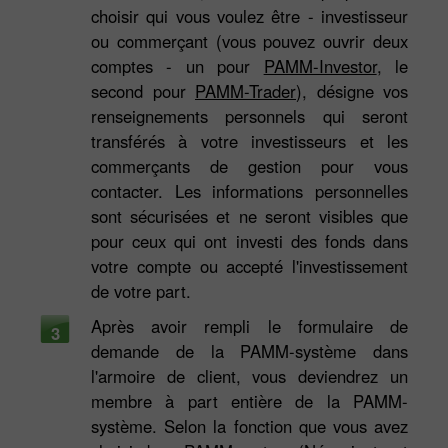
choisir qui vous voulez être - investisseur
ou commerçant (vous pouvez ouvrir deux
comptes - un pour
PAMM-Investor
, le
second pour
PAMM-Trader
), désigne vos
renseignements personnels qui seront
transférés à votre investisseurs et les
commerçants de gestion pour vous
contacter. Les informations personnelles
sont sécurisées et ne seront visibles que
pour ceux qui ont investi des fonds dans
votre compte ou accepté l'investissement
de votre part.
Après avoir rempli le formulaire de
3
demande de la PAMM-système dans
l'armoire de client, vous deviendrez un
membre à part entière de la PAMM-
système. Selon la fonction que vous avez