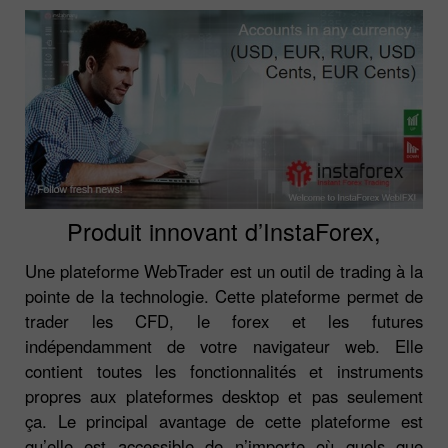
Produit innovant d’InstaForex,
Une plateforme WebTrader est un outil de trading à la
pointe de la technologie. Cette plateforme permet de
trader les CFD, le forex et les futures
indépendamment de votre navigateur web. Elle
contient toutes les fonctionnalités et instruments
propres aux plateformes desktop et pas seulement
ça. Le principal avantage de cette plateforme est
qu’elle est accessible de n’importe où quels que