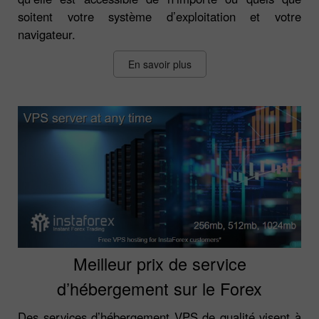
soitent votre système d’exploitation et votre
navigateur.
En savoir plus
Meilleur prix de service
d’hébergement sur le Forex
Des services d’hébergement VPS de qualité visent à