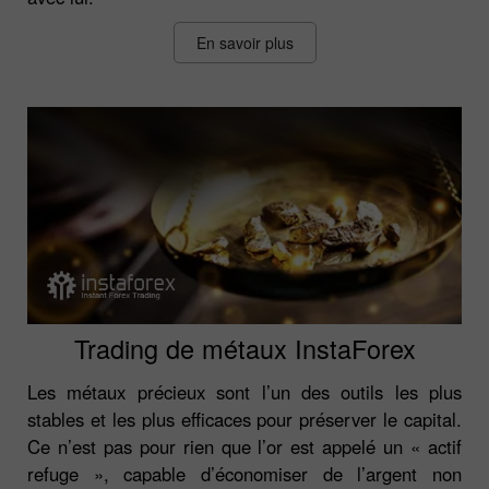
En savoir plus
Trading de métaux InstaForex
Les métaux précieux sont l’un des outils les plus
stables et les plus efficaces pour préserver le capital.
Ce n’est pas pour rien que l’or est appelé un « actif
refuge », capable d’économiser de l’argent non