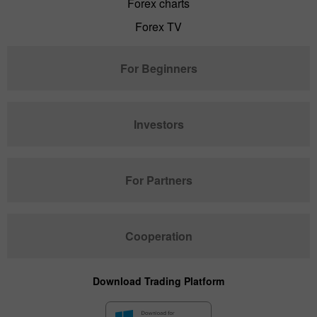
Forex charts
Forex TV
For Beginners
Investors
For Partners
Cooperation
Download Trading Platform