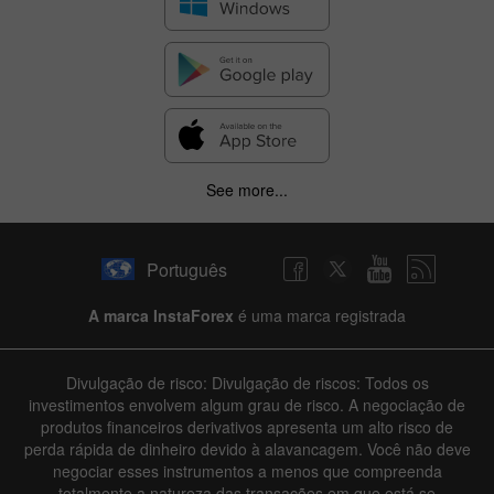
See more...
Português
A marca InstaForex
é uma marca registrada
Divulgação de risco: Divulgação de riscos: Todos os
investimentos envolvem algum grau de risco. A negociação de
produtos financeiros derivativos apresenta um alto risco de
perda rápida de dinheiro devido à alavancagem. Você não deve
negociar esses instrumentos a menos que compreenda
totalmente a natureza das transações em que está se