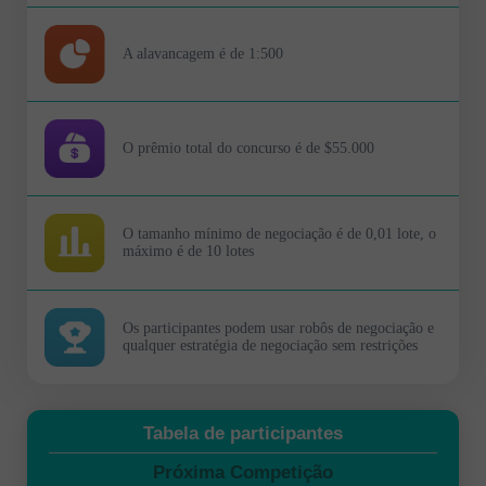
A alavancagem é de 1:500
O prêmio total do concurso é de $55.000
O tamanho mínimo de negociação é de 0,01 lote, o
máximo é de 10 lotes
Os participantes podem usar robôs de negociação e
qualquer estratégia de negociação sem restrições
Tabela de participantes
Próxima Competição