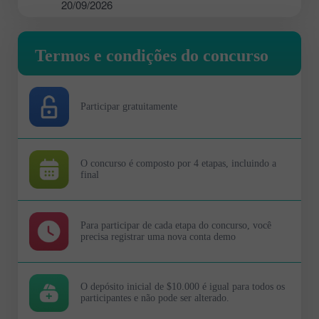
20/09/2026
Termos e condições do concurso
Participar gratuitamente
O concurso é composto por 4 etapas, incluindo a
final
Para participar de cada etapa do concurso, você
precisa registrar uma nova conta demo
O depósito inicial de $10.000 é igual para todos os
participantes e não pode ser alterado.