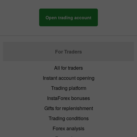
Open trading account
For Traders
All for traders
Instant account opening
Trading platform
InstaForex bonuses
Gifts for replenishment
Trading conditions
Forex analysis