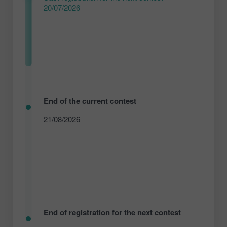
20/07/2026
End of the current contest
21/08/2026
End of registration for the next contest