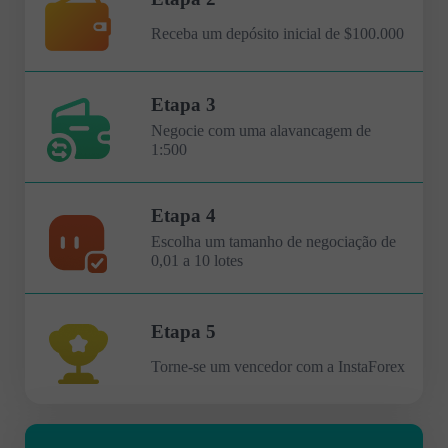
Receba um depósito inicial de $100.000
Etapa 3
Negocie com uma alavancagem de
1:500
Etapa 4
Escolha um tamanho de negociação de
0,01 a 10 lotes
Etapa 5
Torne-se um vencedor com a InstaForex