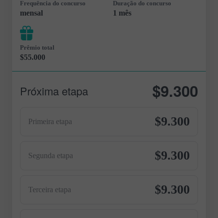
Frequência do concurso
Duração do concurso
mensal
1 mês
Prêmio total
$55.000
$9.300
Próxima etapa
$9.300
Primeira etapa
$9.300
Segunda etapa
$9.300
Terceira etapa