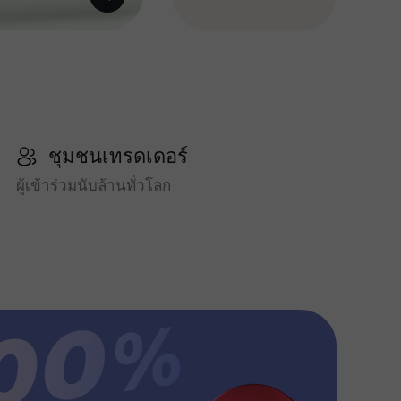
ชุมชนเทรดเดอร์
ผู้เข้าร่วมนับล้านทั่วโลก