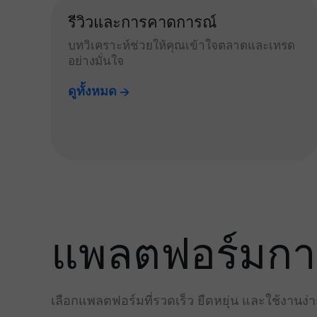
รีวิวและการคาดการณ์
บทวิเคราะห์ช่วยให้คุณเข้าใจตลาดและเทรด
อย่างมั่นใจ
ดูทั้งหมด
แพลตฟอร์มการเ
เลือกแพลตฟอร์มที่รวดเร็ว ยืดหยุ่น และใช้งานง