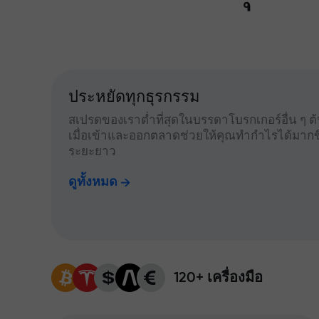
ประหยัดทุกธุรกรรม
สเปรดของเราต่ำที่สุดในบรรดาโบรกเกอร์อื่น ๆ ต้น
เมื่อเข้าและออกตลาดช่วยให้คุณทำกำไรได้มากข
ระยะยาว
ดูทั้งหมด
120+ เครื่องมือ