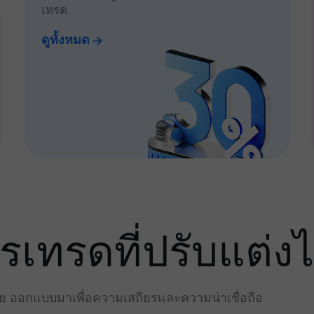
เทรด
ดูทั้งหมด
ทรดที่ปรับแต่งไ
่าย ออกแบบมาเพื่อความเสถียรและความน่าเชื่อถือ