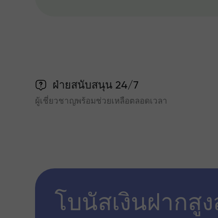
ฝ่ายสนับสนุน 24/7
ผู้เชี่ยวชาญพร้อมช่วยเหลือตลอดเวลา
โบนัสเงินฝากสูง