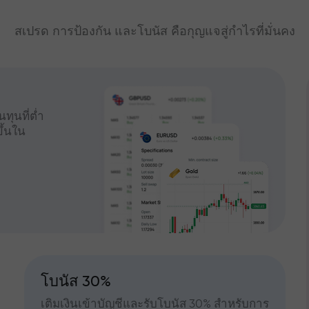
สเปรด การป้องกัน และโบนัส คือกุญแจสู่กำไรที่มั่นคง
ทุนที่ต่ำ
ึ้นใน
โบนัส 30%
เติมเงินเข้าบัญชีและรับโบนัส 30% สำหรับการ