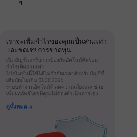
เราจะเพิ่มกำไรของคุณเป็นสามเท่า
และชดเชยการขาดทุน
เปิดบัญชีและรับการป้องกันอัตโนมัติพร้อม
กำไรเพิ่มสามเท่า
โปรโมชั่นนี้ใช้ได้ไม่จำกัดเวลาสำหรับบัญชีที่
เติมเงินไม่เกิน 31.08.2026
ระบบทำงานอัตโนมัติ ลดความเสี่ยงและช่วย
เพิ่มผลลัพธ์โดยที่คุณไม่ต้องดำเนินการเอง
ดูทั้งหมด